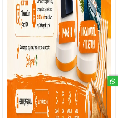
DESTEK