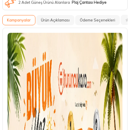
2 Adet Güneş Ürünü Alanlara
Plaj Çantası Hediye
Kampanyalar
Ürün Açıklaması
Ödeme Seçenekleri