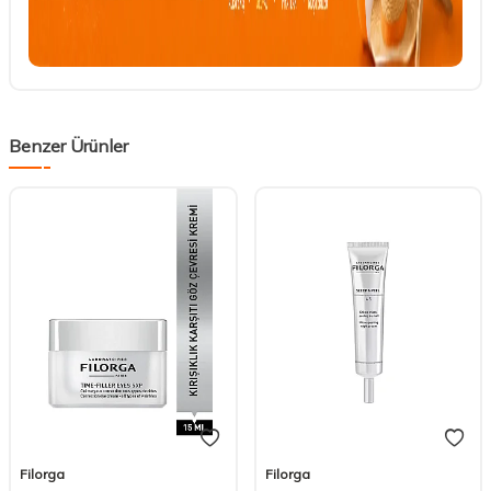
Benzer Ürünler
Filorga
Filorga