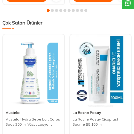
Çok Satan Ürünler
Mustela
La Roche Posay
Mustela Hydra Bebe Lait Corps
La Roche Posay Cicaplast
Body 300 ml Vücut Losyonu
Baume B5 100 ml