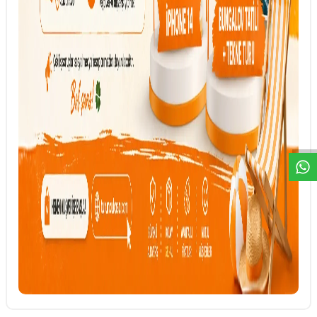
DESTEK