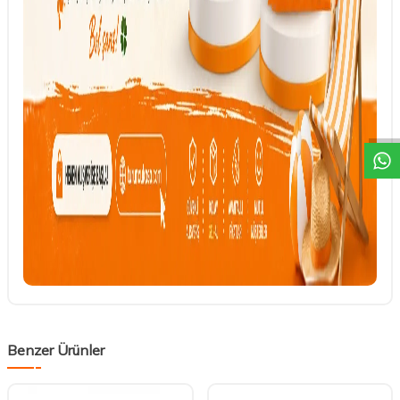
DESTEK
Benzer Ürünler