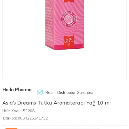
Hoda Pharma
Resmi Distribütör Garantisi
Asia’s Dreams Tutku Aromaterapi Yağ 10 ml
Ürün Kodu:
59208
Barkod:
8684225241732