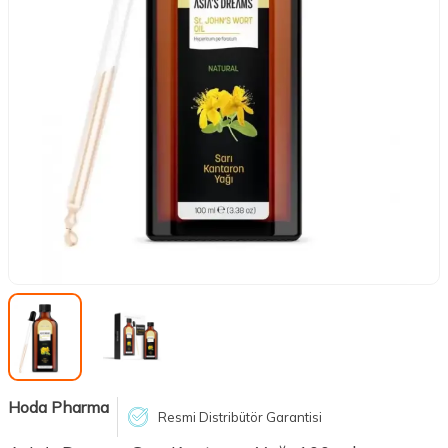
Hoda Pharma
Resmi Distribütör Garantisi