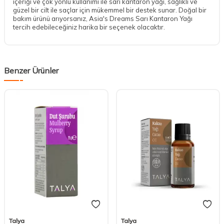
içeriği ve çok yönlü kullanımı ile sarı kantaron yağı, sağlıklı ve
güzel bir cilt ile saçlar için mükemmel bir destek sunar. Doğal bir
bakım ürünü arıyorsanız, Asia's Dreams Sarı Kantaron Yağı
tercih edebileceğiniz harika bir seçenek olacaktır.
Benzer Ürünler
Talya
Talya