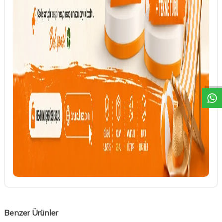
DESTEK
Benzer Ürünler