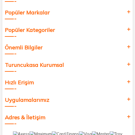
Popüler Markalar
Popüler Kategoriler
Önemli Bilgiler
Turuncukasa Kurumsal
Hızlı Erişim
Uygulamalarımız
Adres & İletişim