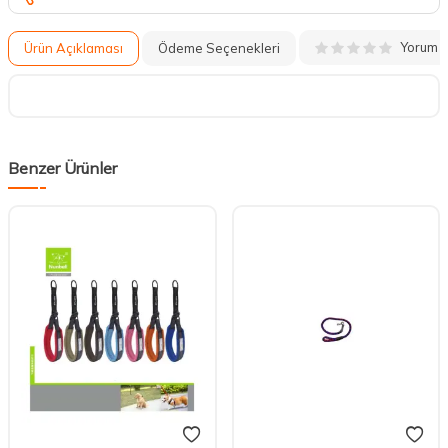
Yorum
Ürün Açıklaması
Ödeme Seçenekleri
Benzer Ürünler