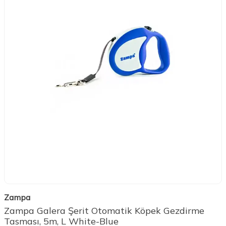
Zampa
Zampa Galera Şerit Otomatik Köpek Gezdirme
Tasması, 5m, L White-Blue