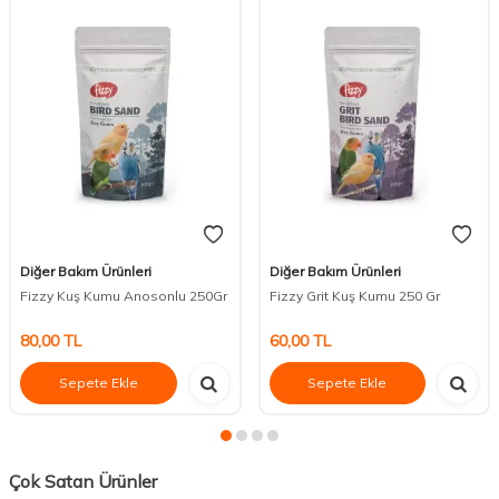
Diğer Bakım Ürünleri
Diğer Bakım Ürünleri
Fizzy Kuş Kumu Anosonlu 250Gr
Fizzy Grit Kuş Kumu 250 Gr
80,00
TL
60,00
TL
Sepete Ekle
Sepete Ekle
Çok Satan Ürünler