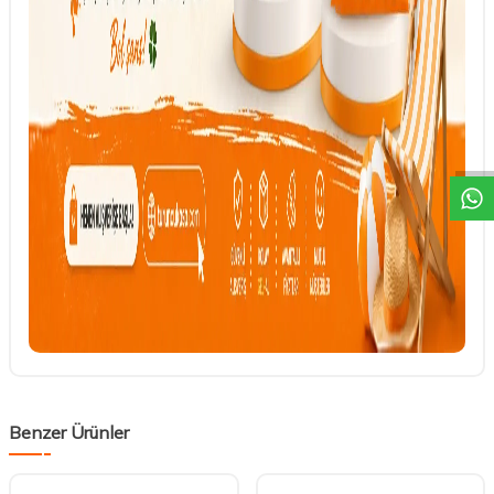
DESTEK
Benzer Ürünler