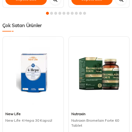
Çok Satan Ürünler
New Life
Nutraxin
New Life 4 Hepa 30 Kapsül
Nutraxin Bromelain Forte 60
Tablet