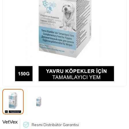
VetVex
Resmi Distribütör Garantisi