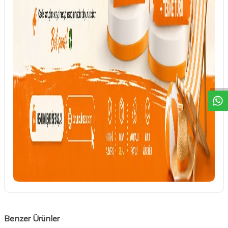
DESTEK
Benzer Ürünler