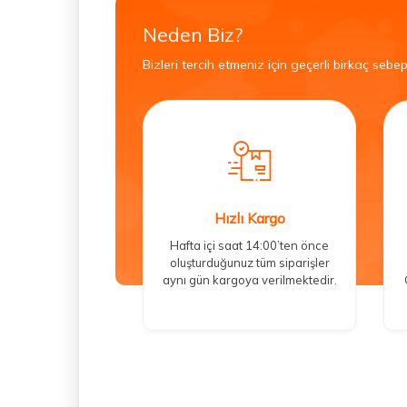
Neden Biz?
Bizleri tercih etmeniz için geçerli birkaç sebep
Hızlı Kargo
Hafta içi saat 14:00’ten önce
oluşturduğunuz tüm siparişler
aynı gün kargoya verilmektedir.