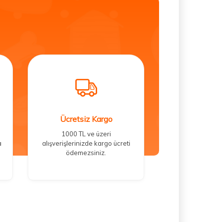
Ücretsiz Kargo
1000 TL ve üzeri
a
alışverişlerinizde kargo ücreti
ödemezsiniz.