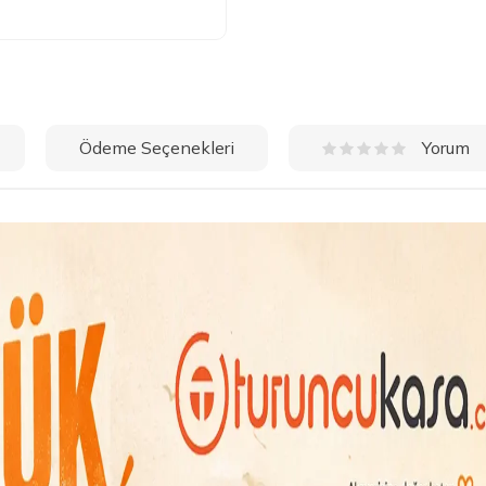
Ödeme Seçenekleri
Yorum