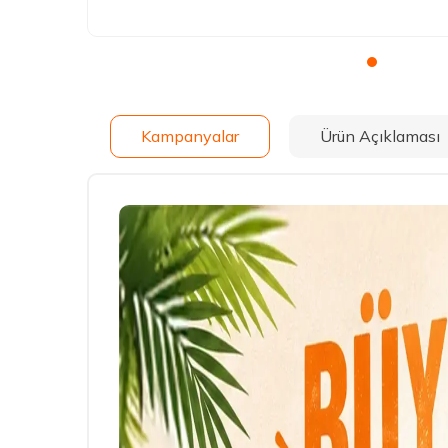
Kampanyalar
Ürün Açıklaması