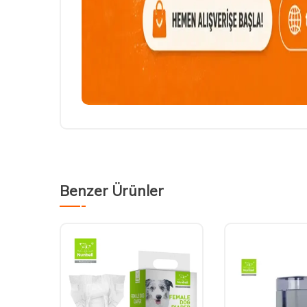
Benzer Ürünler