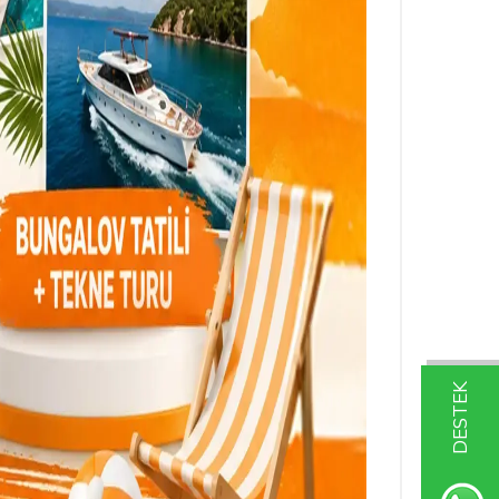
DESTEK