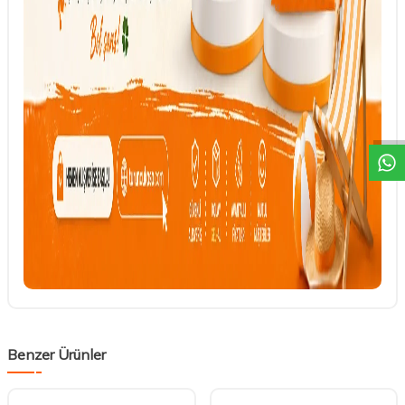
DESTEK
Benzer Ürünler