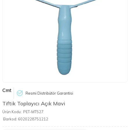
Cmt
Resmi Distribütör Garantisi
Tiftik Toplayıcı Açık Mavi
Ürün Kodu:
PET-MT527
Barkod:
6020228751212