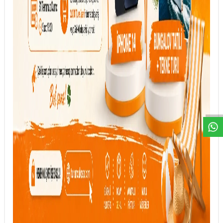
DESTEK