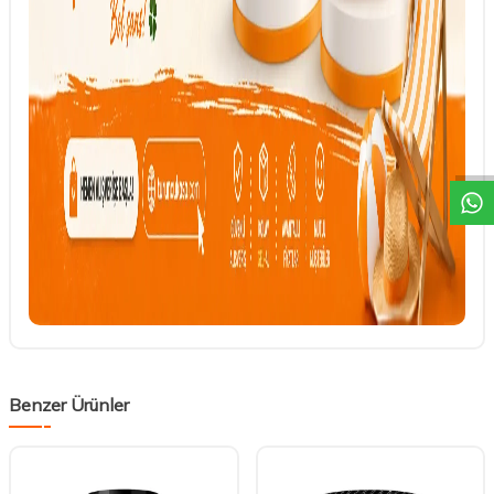
DESTEK
Benzer Ürünler