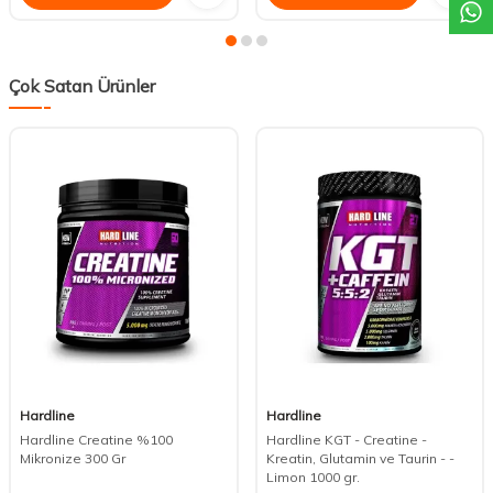
Çok Satan Ürünler
Hardline
Hardline
Hardline Creatine %100
Hardline KGT - Creatine -
Mikronize 300 Gr
Kreatin, Glutamin ve Taurin - -
Limon 1000 gr.