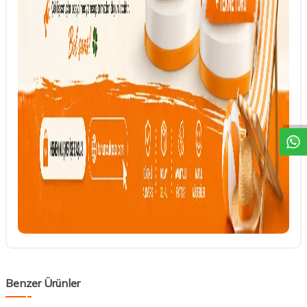
DESTEK
Benzer Ürünler