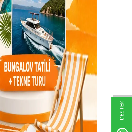
DESTEK