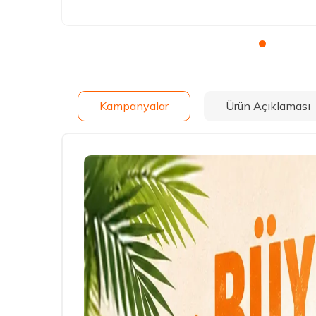
Kampanyalar
Ürün Açıklaması