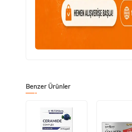
Benzer Ürünler