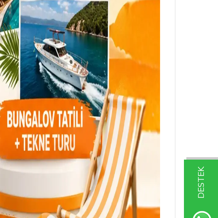
DESTEK