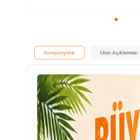
Kampanyalar
Ürün Açıklaması