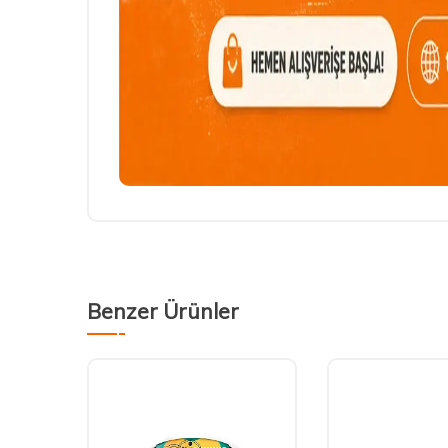
Benzer Ürünler