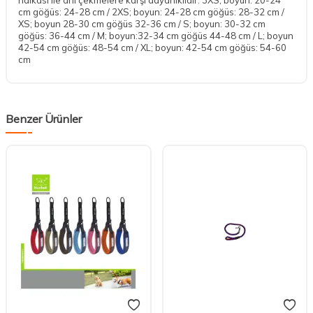
cm göğüs: 24-28 cm / 2XS; boyun: 24-28 cm göğüs: 28-32 cm /
XS; boyun 28-30 cm göğüs 32-36 cm / S; boyun: 30-32 cm
göğüs: 36-44 cm / M; boyun:32-34 cm göğüs 44-48 cm / L; boyun
42-54 cm göğüs: 48-54 cm / XL; boyun: 42-54 cm göğüs: 54-60
cm
Benzer Ürünler