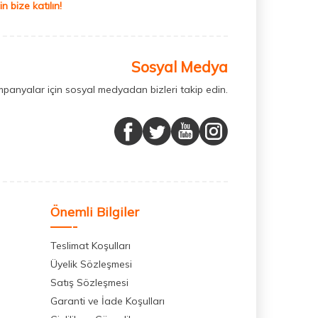
 bize katılın!
Sosyal Medya
mpanyalar için sosyal medyadan bizleri takip edin.
Önemli Bilgiler
Teslimat Koşulları
Üyelik Sözleşmesi
Satış Sözleşmesi
Garanti ve İade Koşulları