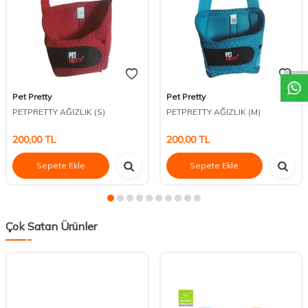
DESTEK
Pet Pretty
Pet Pretty
PETPRETTY AĞIZLIK (S)
PETPRETTY AĞIZLIK (M)
200,00
TL
200,00
TL
Sepete Ekle
Sepete Ekle
Çok Satan Ürünler