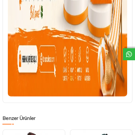
DESTEK
Benzer Ürünler