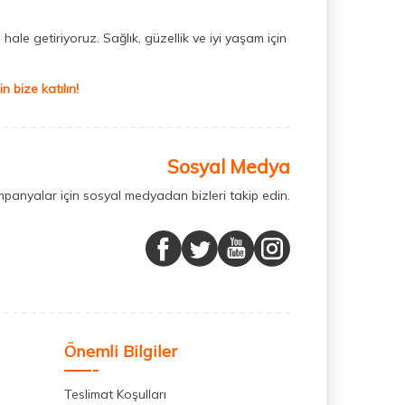
hale getiriyoruz. Sağlık, güzellik ve iyi yaşam için
 bize katılın!
Sosyal Medya
mpanyalar için sosyal medyadan bizleri takip edin.
Önemli Bilgiler
Teslimat Koşulları