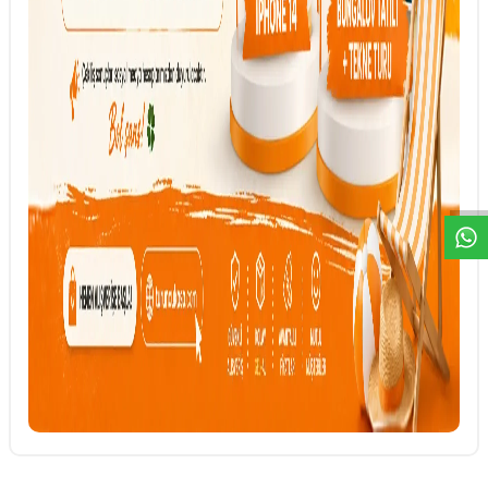
DESTEK