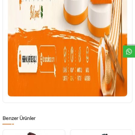
DESTEK
Benzer Ürünler