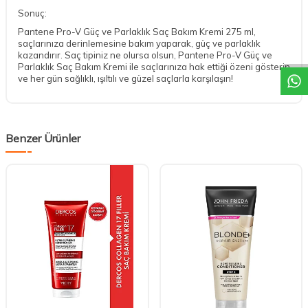
Sonuç:
DESTEK
Pantene Pro-V Güç ve Parlaklık Saç Bakım Kremi 275 ml,
saçlarınıza derinlemesine bakım yaparak, güç ve parlaklık
kazandırır. Saç tipiniz ne olursa olsun, Pantene Pro-V Güç ve
Parlaklık Saç Bakım Kremi ile saçlarınıza hak ettiği özeni gösterin
ve her gün sağlıklı, ışıltılı ve güzel saçlarla karşılaşın!
Benzer Ürünler