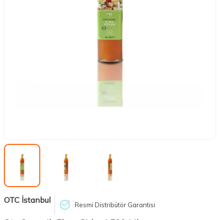
OTC İstanbul
Resmi Distribütör Garantisi