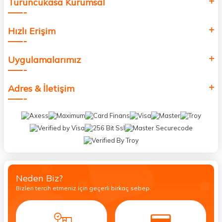
Turuncukasa Kurumsal
Hızlı Erişim
Uygulamalarımız
Adres & İletişim
Neden Biz?
Bizleri tercih etmeniz için geçerli birkaç sebep.