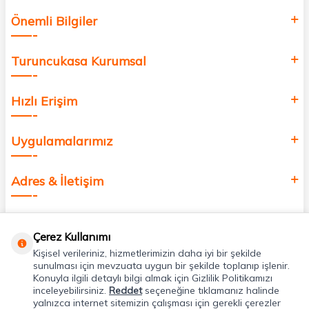
Önemli Bilgiler
Turuncukasa Kurumsal
Hızlı Erişim
Uygulamalarımız
Adres & İletişim
Çerez Kullanımı
Kişisel verileriniz, hizmetlerimizin daha iyi bir şekilde
sunulması için mevzuata uygun bir şekilde toplanıp işlenir.
Konuyla ilgili detaylı bilgi almak için Gizlilik Politikamızı
inceleyebilirsiniz.
Reddet
seçeneğine tıklamanız halinde
yalnızca internet sitemizin çalışması için gerekli çerezler