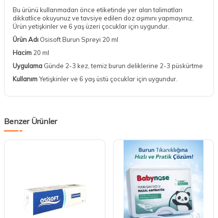
Bu ürünü kullanmadan önce etiketinde yer alan talimatları
dikkatlice okuyunuz ve tavsiye edilen doz aşımını yapmayınız.
Ürün yetişkinler ve 6 yaş üzeri çocuklar için uygundur.
Ürün Adı
Osisoft Burun Spreyi 20 ml
Hacim
20 ml
Uygulama
Günde 2-3 kez, temiz burun deliklerine 2-3 püskürtme
Kullanım
Yetişkinler ve 6 yaş üstü çocuklar için uygundur.
Benzer Ürünler