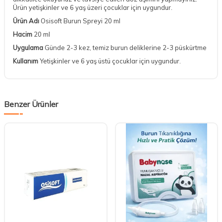
Ürün yetişkinler ve 6 yaş üzeri çocuklar için uygundur.
Ürün Adı
Osisoft Burun Spreyi 20 ml
Hacim
20 ml
Uygulama
Günde 2-3 kez, temiz burun deliklerine 2-3 püskürtme
Kullanım
Yetişkinler ve 6 yaş üstü çocuklar için uygundur.
Benzer Ürünler