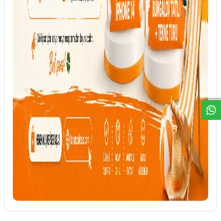
DESTEK