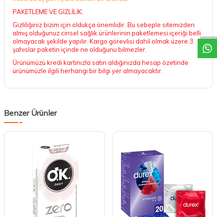
DESTEK
PAKETLEME VE GİZLİLİK:
Gizliliğiniz bizim için oldukça önemlidir. Bu sebeple sitemizden
almış olduğunuz cinsel sağlık ürünlerinin paketlemesi içeriği belli
olmayacak şekilde yapılır. Kargo görevlisi dahil olmak üzere 3.
şahıslar paketin içinde ne olduğunu bilmezler.
Ürünümüzü kredi kartınızla satın aldığınızda hesap özetinde
ürünümüzle ilgili herhangi bir bilgi yer almayacaktır.
Benzer Ürünler