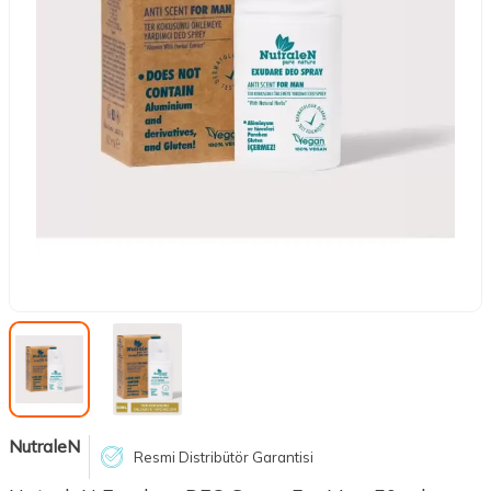
NutraleN
Resmi Distribütör Garantisi