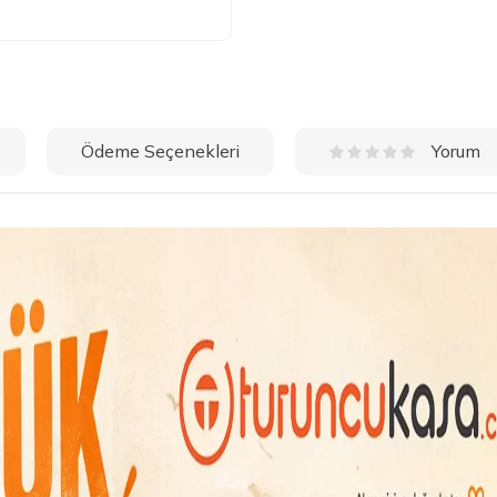
Ödeme Seçenekleri
Yorum