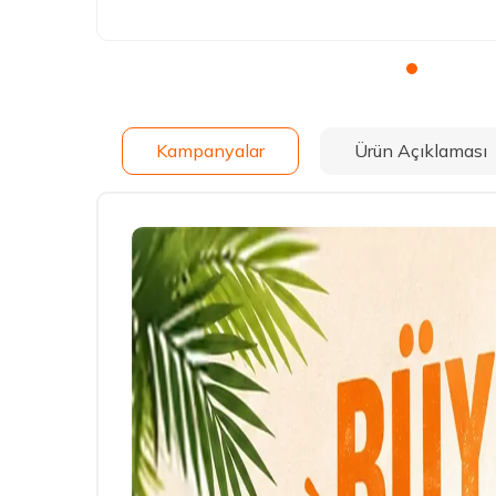
Kampanyalar
Ürün Açıklaması