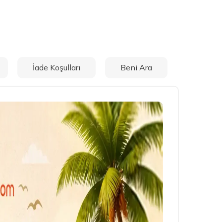
İade Koşulları
Beni Ara