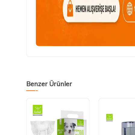
Benzer Ürünler