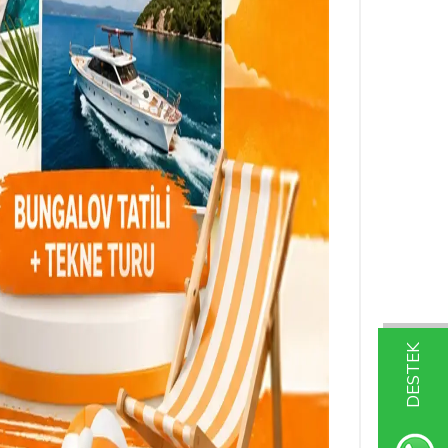
DESTEK