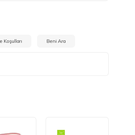
e Koşulları
Beni Ara