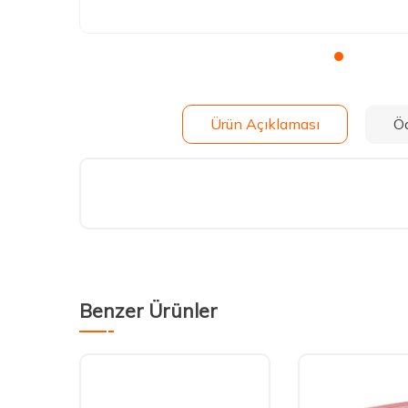
Ürün Açıklaması
Ö
Benzer Ürünler