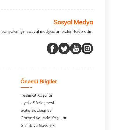
Sosyal Medya
mpanyalar için sosyal medyadan bizleri takip edin.
Önemli Bilgiler
Teslimat Koşulları
Üyelik Sözleşmesi
Satış Sözleşmesi
Garanti ve İade Koşulları
Gizlilik ve Güvenlik