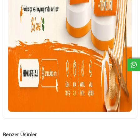
DESTEK
Benzer Ürünler