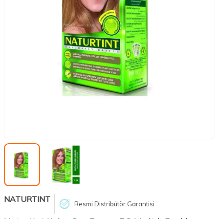
NATURTINT
Resmi Distribütör Garantisi