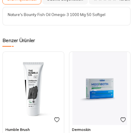
Nature's Bounty Fish Oil Omega-3 1000 Mg 50 Softgel
Benzer Ürünler
Humble Brush
Dermoskin