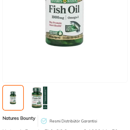
Natures Bounty
Resmi Distribütör Garantisi