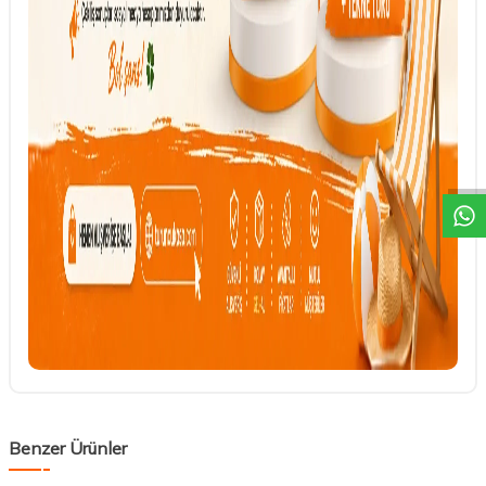
DESTEK
Benzer Ürünler