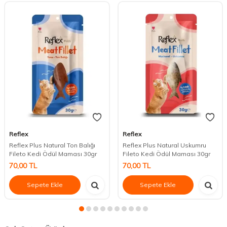
Reflex
Reflex
Reflex Plus Natural Ton Balığı
Reflex Plus Natural Uskumru
Fileto Kedi Ödül Maması 30gr
Fileto Kedi Ödül Maması 30gr
70,00
TL
70,00
TL
Sepete Ekle
Sepete Ekle