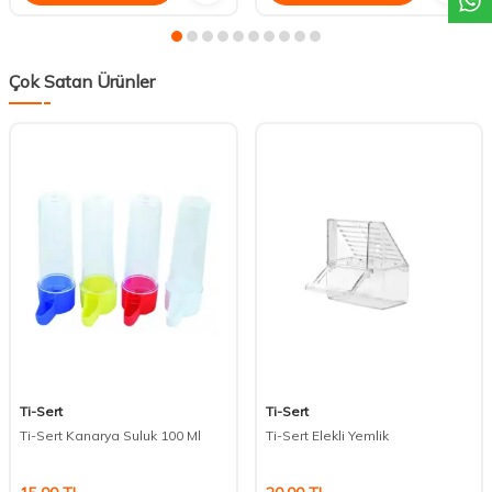
Çok Satan Ürünler
Ti-Sert
Ti-Sert
Ti-Sert Kanarya Suluk 100 Ml
Ti-Sert Elekli Yemlik