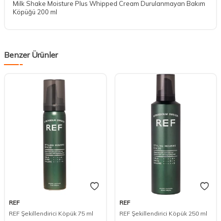
Milk Shake Moisture Plus Whipped Cream Durulanmayan Bakım
Köpüğü 200 ml
Benzer Ürünler
REF
REF
REF Şekillendirici Köpük 75 ml
REF Şekillendirici Köpük 250 ml