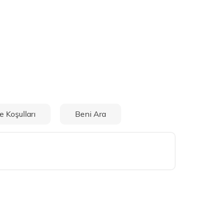
e Koşulları
Beni Ara