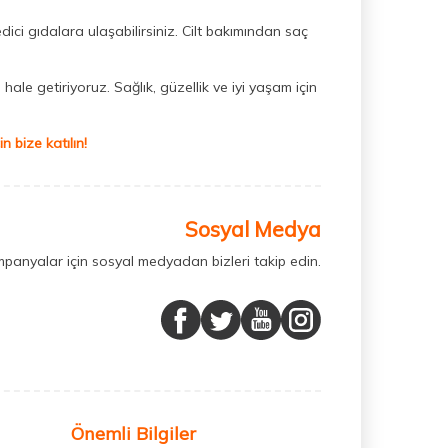
dici gıdalara ulaşabilirsiniz. Cilt bakımından saç
hale getiriyoruz. Sağlık, güzellik ve iyi yaşam için
 bize katılın!
Sosyal Medya
mpanyalar için sosyal medyadan bizleri takip edin.
Önemli Bilgiler