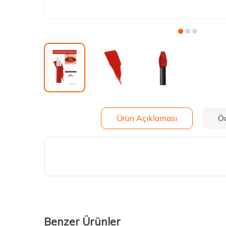
Ürün Açıklaması
Ö
Benzer Ürünler