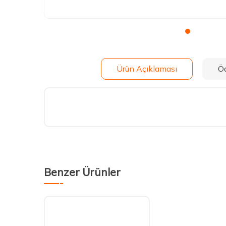
Ürün Açıklaması
Ö
Benzer Ürünler