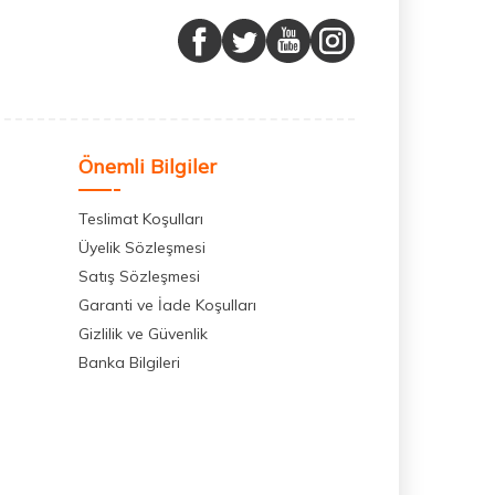
Önemli Bilgiler
Teslimat Koşulları
Üyelik Sözleşmesi
Satış Sözleşmesi
Garanti ve İade Koşulları
Gizlilik ve Güvenlik
Banka Bilgileri