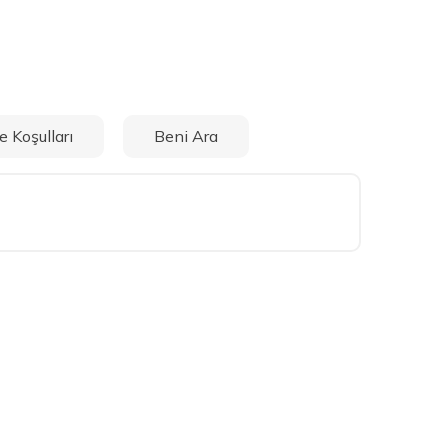
e Koşulları
Beni Ara