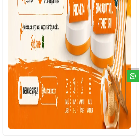
DESTEK