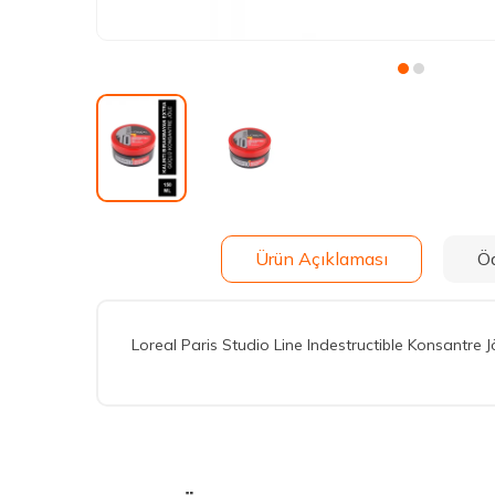
Ürün Açıklaması
Ö
Loreal Paris Studio Line Indestructible Konsantre J