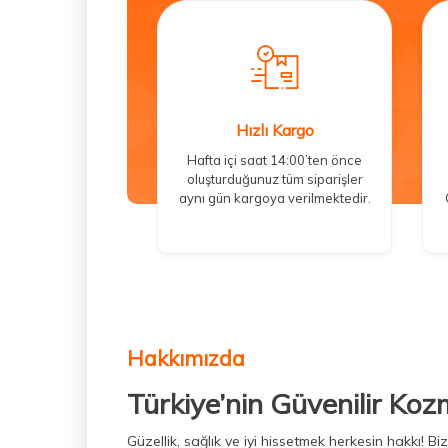
Hızlı Kargo
Hafta içi saat 14:00’ten önce
oluşturduğunuz tüm siparişler
aynı gün kargoya verilmektedir.
Hakkımızda
Türkiye’nin Güvenilir Koz
Güzellik, sağlık ve iyi hissetmek herkesin hakkı! 