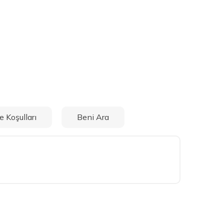
e Koşulları
Beni Ara