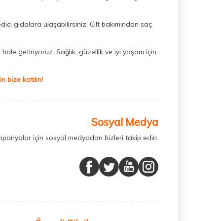
dici gıdalara ulaşabilirsiniz. Cilt bakımından saç
hale getiriyoruz. Sağlık, güzellik ve iyi yaşam için
 bize katılın!
Sosyal Medya
mpanyalar için sosyal medyadan bizleri takip edin.