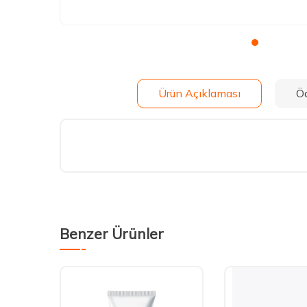
Ürün Açıklaması
Ö
Benzer Ürünler