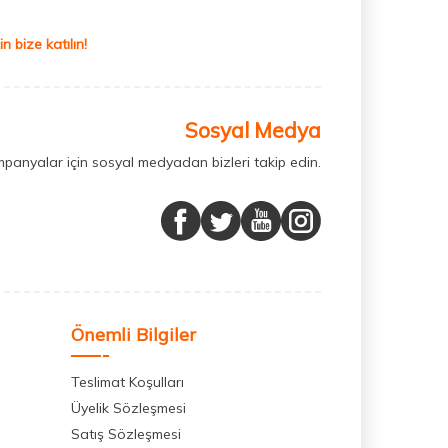
 bize katılın!
Sosyal Medya
mpanyalar için sosyal medyadan bizleri takip edin.
Önemli Bilgiler
Teslimat Koşulları
Üyelik Sözleşmesi
Satış Sözleşmesi