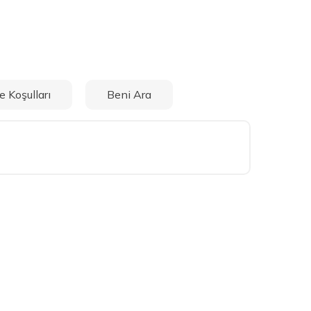
e Koşulları
Beni Ara