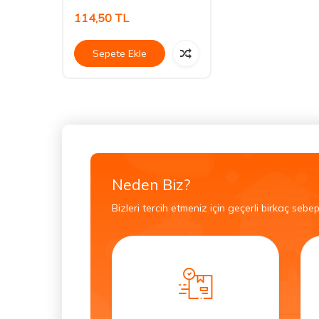
114,50
TL
Sepete Ekle
Neden Biz?
Bizleri tercih etmeniz için geçerli birkaç sebep