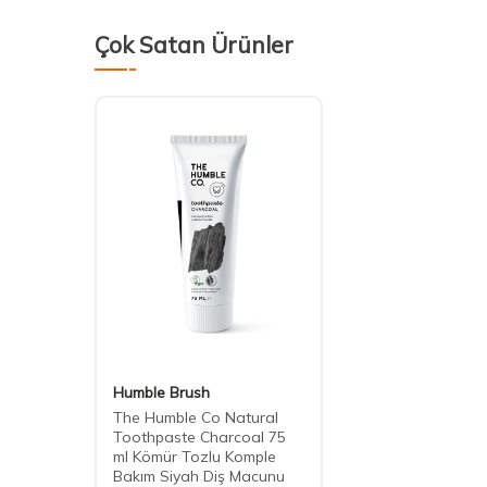
Çok Satan Ürünler
Humble Brush
The Humble Co Natural
Toothpaste Charcoal 75
ml Kömür Tozlu Komple
Bakım Siyah Diş Macunu