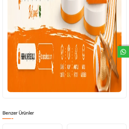
DESTEK
Benzer Ürünler