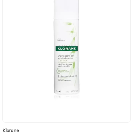
Klorane