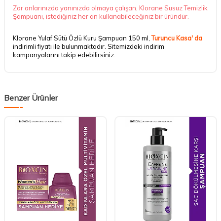
Zor anlarınızda yanınızda olmaya çalışan, Klorane Susuz Temizlik
Şampuanı, istediğiniz her an kullanabileceğiniz bir üründür.
Klorane Yulaf Sütü Özlü Kuru Şampuan 150 ml,
Turuncu Kasa' da
indirimli fiyatı ile bulunmaktadır. Sitemizdeki indirim
kampanyalarını takip edebilirsiniz.
Benzer Ürünler