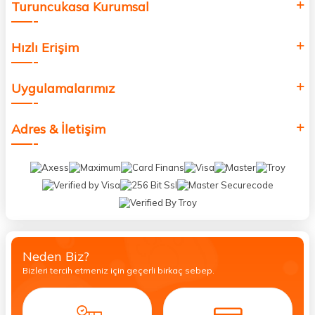
Turuncukasa Kurumsal
Hızlı Erişim
Uygulamalarımız
Adres & İletişim
Neden Biz?
Bizleri tercih etmeniz için geçerli birkaç sebep.