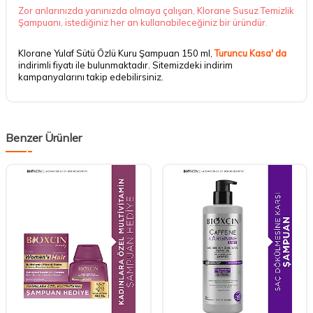
Zor anlarınızda yanınızda olmaya çalışan, Klorane Susuz Temizlik
Şampuanı, istediğiniz her an kullanabileceğiniz bir üründür.
Klorane Yulaf Sütü Özlü Kuru Şampuan 150 ml,
Turuncu Kasa' da
indirimli fiyatı ile bulunmaktadır. Sitemizdeki indirim
kampanyalarını takip edebilirsiniz.
Benzer Ürünler