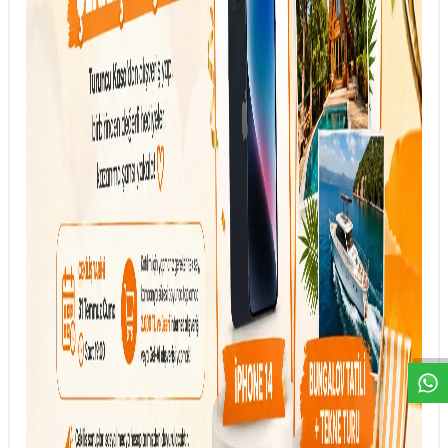
DESTEK