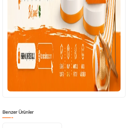
Benzer Ürünler