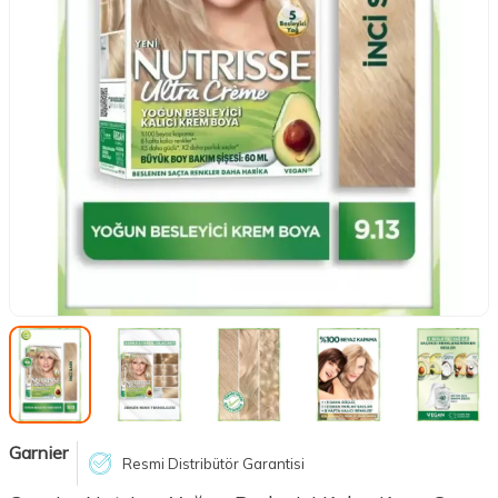
Garnier
Resmi Distribütör Garantisi